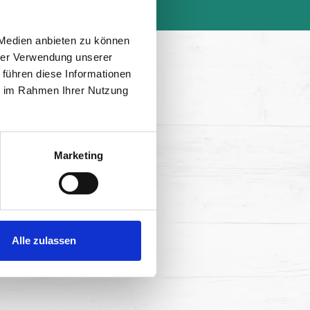
 Medien anbieten zu können
hrer Verwendung unserer
 führen diese Informationen
ie im Rahmen Ihrer Nutzung
Marketing
Alle zulassen