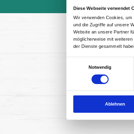
Diese Webseite verwendet 
Wir verwenden Cookies, um I
und die Zugriffe auf unsere 
Website an unsere Partner fü
möglicherweise mit weiteren
der Dienste gesammelt habe
Einwilligungsauswahl
Notwendig
Ablehnen