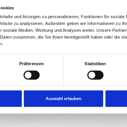
Cookies
nhalte und Anzeigen zu personalisieren, Funktionen für soziale
Website zu analysieren. Außerdem geben wir Informationen zu I
OVOCNÉ SVAČINKY
r soziale Medien, Werbung und Analysen weiter. Unsere Partner
 Daten zusammen, die Sie ihnen bereitgestellt haben oder die s
n.
Präferenzen
Statistiken
Auswahl erlauben