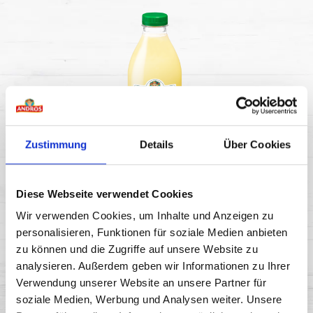
Zustimmung
Details
Über Cookies
Diese Webseite verwendet Cookies
CITRONÁDA 1 l
Wir verwenden Cookies, um Inhalte und Anzeigen zu
personalisieren, Funktionen für soziale Medien anbieten
zu können und die Zugriffe auf unsere Website zu
analysieren. Außerdem geben wir Informationen zu Ihrer
Verwendung unserer Website an unsere Partner für
soziale Medien, Werbung und Analysen weiter. Unsere