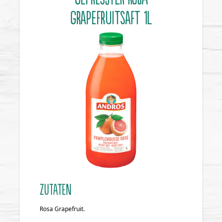
GRAPEFRUITSAFT 1l
ZUTATEN
Rosa Grapefruit.