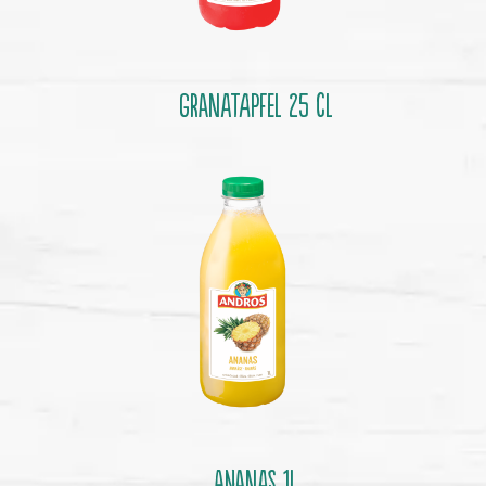
GRANATAPFEL 25 cl
ANANAS 1l