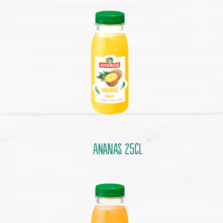
ANANAS 25cl