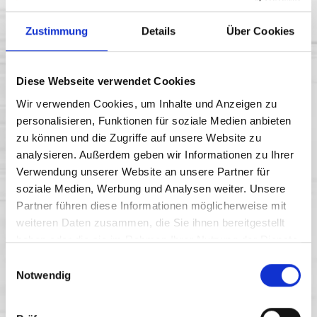
Zustimmung
Details
Über Cookies
Diese Webseite verwendet Cookies
Wir verwenden Cookies, um Inhalte und Anzeigen zu
personalisieren, Funktionen für soziale Medien anbieten
zu können und die Zugriffe auf unsere Website zu
analysieren. Außerdem geben wir Informationen zu Ihrer
APFEL-BIRNE 1l
Verwendung unserer Website an unsere Partner für
soziale Medien, Werbung und Analysen weiter. Unsere
Partner führen diese Informationen möglicherweise mit
weiteren Daten zusammen, die Sie ihnen bereitgestellt
haben oder die sie im Rahmen Ihrer Nutzung der Dienste
gesammelt haben.
Einwilligungsauswahl
Notwendig