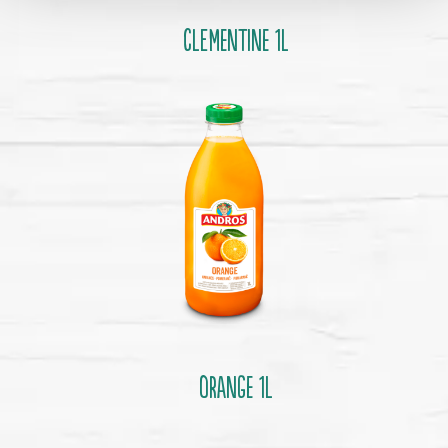
CLEMENTINE 1l
ORANGE 1l