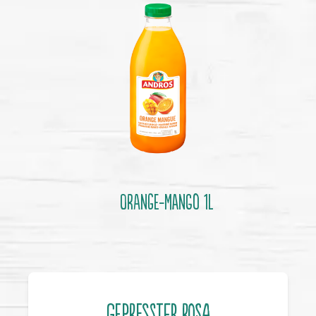
Orange-Mango 1l
GEPRESSTER ROSA