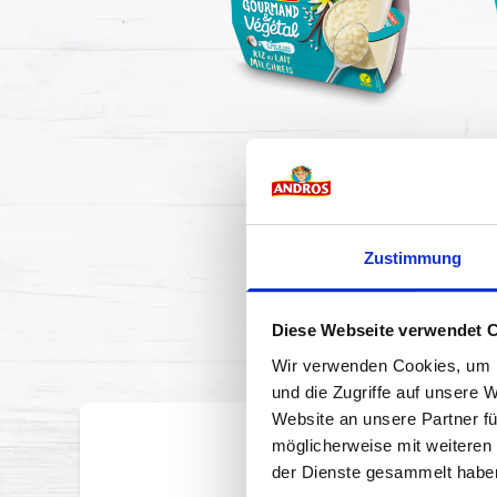
MILCHREIS
4 x 100 g
Zustimmung
Diese Webseite verwendet 
Wir verwenden Cookies, um I
und die Zugriffe auf unsere 
Website an unsere Partner fü
möglicherweise mit weiteren
der Dienste gesammelt habe