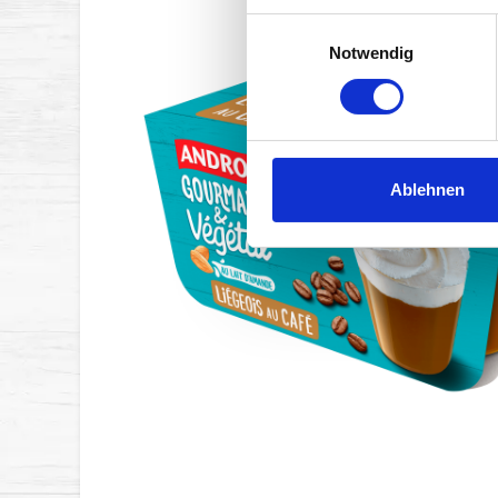
Einwilligungsauswahl
Notwendig
Ablehnen