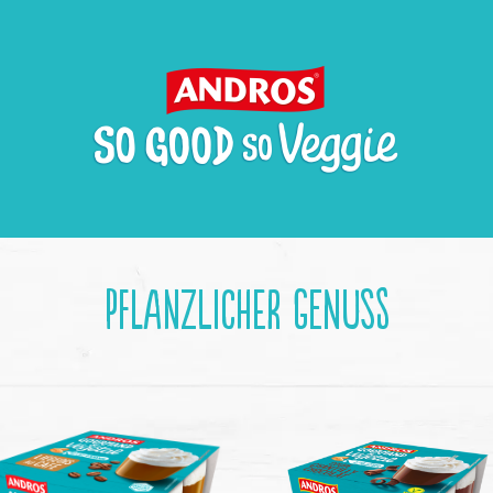
Pflanzlicher Genuss