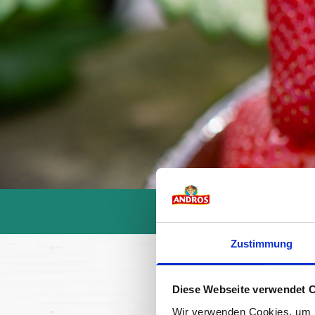
Zustimmung
Diese Webseite verwendet 
Wir verwenden Cookies, um I