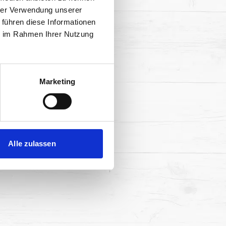
hrer Verwendung unserer
 führen diese Informationen
ie im Rahmen Ihrer Nutzung
Marketing
Alle zulassen