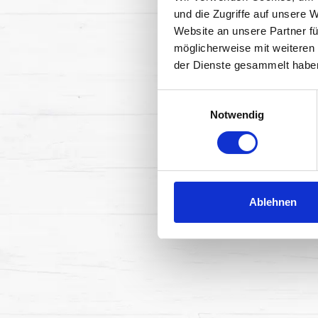
und die Zugriffe auf unsere 
Website an unsere Partner fü
möglicherweise mit weiteren
der Dienste gesammelt habe
Einwilligungsauswahl
Notwendig
Ablehnen