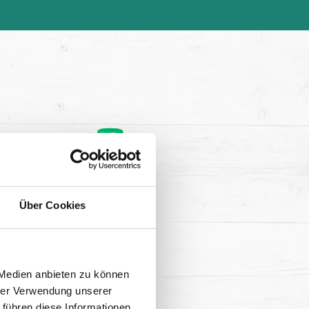
Über Cookies
 Medien anbieten zu können
hrer Verwendung unserer
 führen diese Informationen