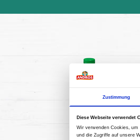
Zustimmung
Diese Webseite verwendet 
Wir verwenden Cookies, um I
und die Zugriffe auf unsere 