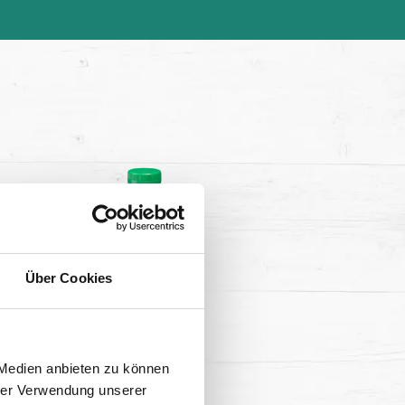
Über Cookies
 Medien anbieten zu können
hrer Verwendung unserer