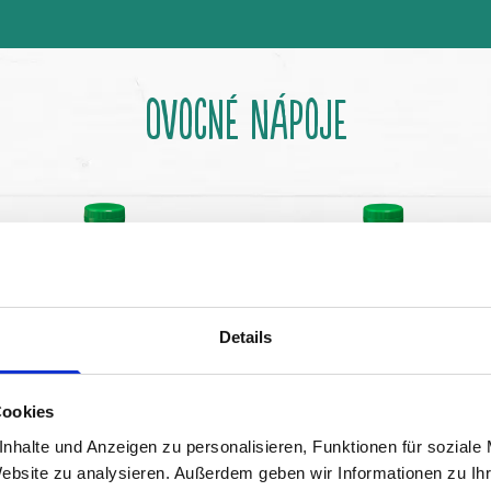
OVOCNÉ NÁPOJE
Details
Cookies
nhalte und Anzeigen zu personalisieren, Funktionen für soziale
Website zu analysieren. Außerdem geben wir Informationen zu I